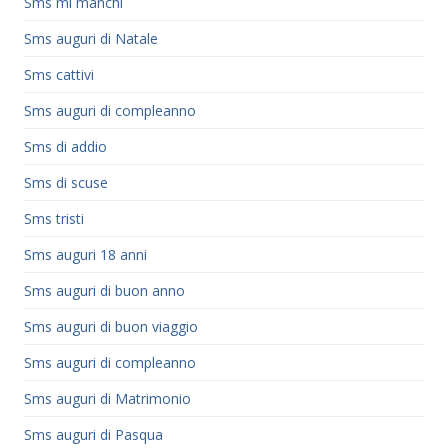
Sms mi manchi
Sms auguri di Natale
Sms cattivi
Sms auguri di compleanno
Sms di addio
Sms di scuse
Sms tristi
Sms auguri 18 anni
Sms auguri di buon anno
Sms auguri di buon viaggio
Sms auguri di compleanno
Sms auguri di Matrimonio
Sms auguri di Pasqua