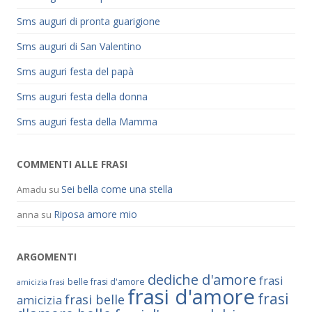
Sms auguri di pronta guarigione
Sms auguri di San Valentino
Sms auguri festa del papà
Sms auguri festa della donna
Sms auguri festa della Mamma
COMMENTI ALLE FRASI
Sei bella come una stella
Amadu
su
Riposa amore mio
anna
su
ARGOMENTI
dediche d'amore
frasi
belle frasi d'amore
amicizia frasi
frasi d'amore
frasi
frasi belle
amicizia