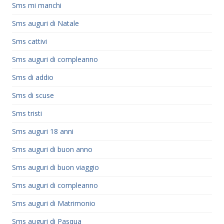
Sms mi manchi
Sms auguri di Natale
Sms cattivi
Sms auguri di compleanno
Sms di addio
Sms di scuse
Sms tristi
Sms auguri 18 anni
Sms auguri di buon anno
Sms auguri di buon viaggio
Sms auguri di compleanno
Sms auguri di Matrimonio
Sms auguri di Pasqua