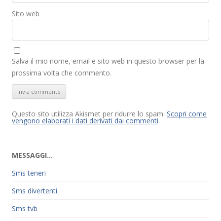
Sito web
Salva il mio nome, email e sito web in questo browser per la
prossima volta che commento.
Questo sito utilizza Akismet per ridurre lo spam.
Scopri come
vengono elaborati i dati derivati dai commenti
.
MESSAGGI…
Sms teneri
Sms divertenti
Sms tvb